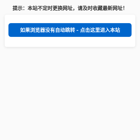
提示：本站不定时更换网址，请及时收藏最新网址！
如果浏览器没有自动跳转 - 点击这里进入本站